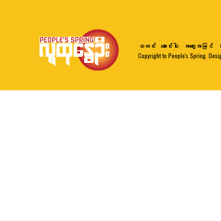
သတင်း
ဆောင်းပါး
အတွေးအမြင်
ဘ
Copyright to People's Spring. Desi