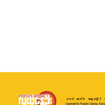
သတင်း
ဆောင်းပါး
အတွေးအမြင်
ဘ
Copyright to People's Spring. Desi