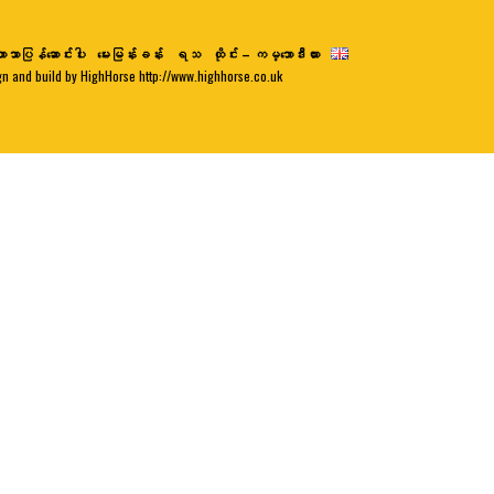
ာသာပြန်ဆောင်းပါး
မေးမြန်းခန်း
ရသ
ထိုင်း – ကမ္ဘောဒီးယား
gn and build by HighHorse http://www.highhorse.co.uk