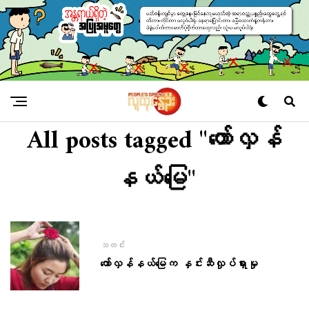
All posts tagged "တော်လှန်
နယ်မြေ"
သတင်း
တော်လှန်နယ်‌မြေက နှင်းဆီလှုပ်ရှားမှု