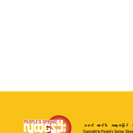
သတင်း
ဆောင်းပါး
အတွေးအမြင်
ဘ
Copyright to People's Spring. Desi