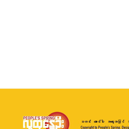
သတင်း
ဆောင်းပါး
အတွေးအမြင်
ဘ
Copyright to People's Spring. Desi