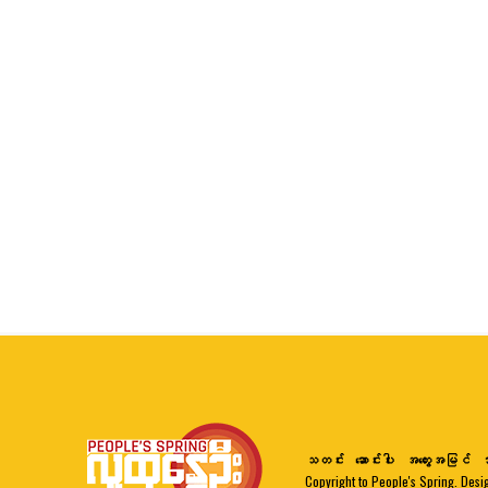
သတင်း
ဆောင်းပါး
အတွေးအမြင်
ဘ
Copyright to People's Spring. Desi