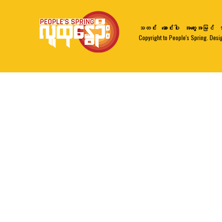
သတင်း
ဆောင်းပါး
အတွေးအမြင်
ဘ
Copyright to People's Spring. Desi