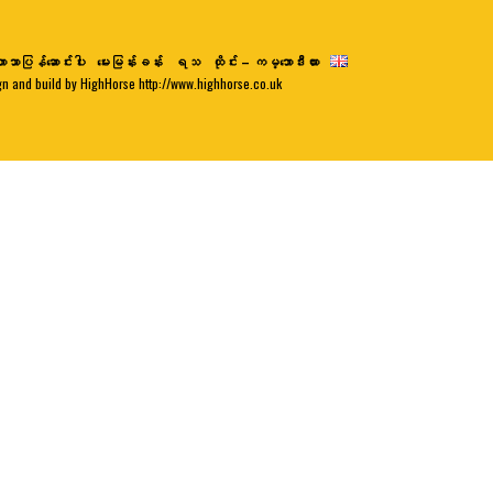
ာသာပြန်ဆောင်းပါး
မေးမြန်းခန်း
ရသ
ထိုင်း – ကမ္ဘောဒီးယား
gn and build by HighHorse http://www.highhorse.co.uk