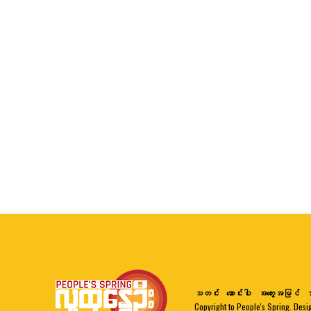
သတင်း
ဆောင်းပါး
အတွေးအမြင်
ဘ
Copyright to People's Spring. Desi