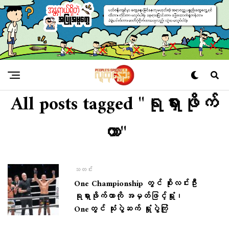
All posts tagged "ရုရှားဖိုက်
တာ"
သတင်း
One Championship တွင် စိုးလင်းဦး
ရုရှားဖိုက်တာကို အမှတ်ဖြင့်ရှုံး၊
Oneတွင် သုံးပွဲဆက် ရှုံးပွဲကြုံ