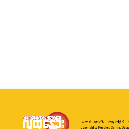
သတင်း
ဆောင်းပါး
အတွေးအမြင်
ဘ
Copyright to People's Spring. Desi