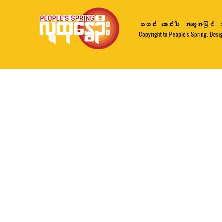
သတင်း
ဆောင်းပါး
အတွေးအမြင်
ဘ
Copyright to People's Spring. Desi