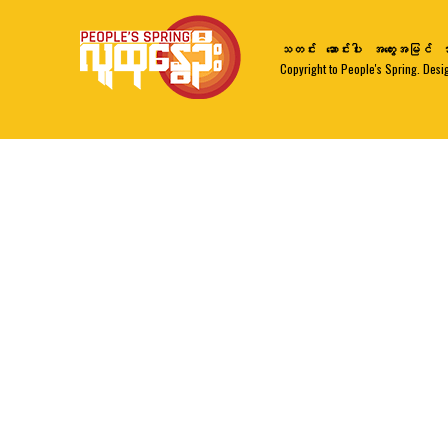
သတင်း
ဆောင်းပါး
အတွေးအမြင်
ဘ
Copyright to People's Spring. Desi