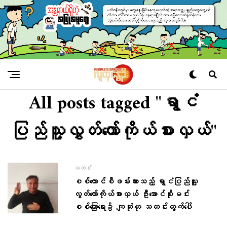
All posts tagged "ရွာငံ
ပြည်သူ့လွှတ်တော်ကိုယ်စားလှယ်"
သတင်း
စစ်ကောင်စီဖမ်းထားသည့် ရွာငံပြည်သူ့
လွတ်တော်ကိုယ်စားလှယ် ဦးအောင်စိုးမင်း
စစ်ကြောရေး၌ ကျဆုံးဟု သတင်းထွက်ပေါ်