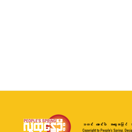
သတင်း
ဆောင်းပါး
အတွေးအမြင်
ဘ
Copyright to People's Spring. Desi