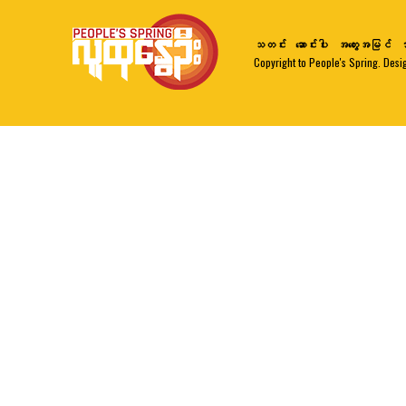
သတင်း
ဆောင်းပါး
အတွေးအမြင်
ဘ
Copyright to People's Spring. Desi