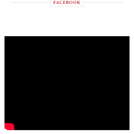
FACEBOOK