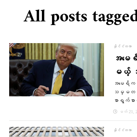
All posts tagg
နိုင်ငံတကာ
အမေရိ
မယ့် အ
အမေရိကန်ရ
သမ္မတ ဒေါ
စာရွက်စ
မတ် 21, 
နိုင်ငံတကာ