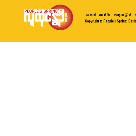
သတင်း
ဆောင်းပါး
အတွေးအမြင်
ဘ
Copyright to People's Spring. Desi