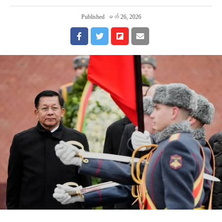
Published
မတ် 26, 2026