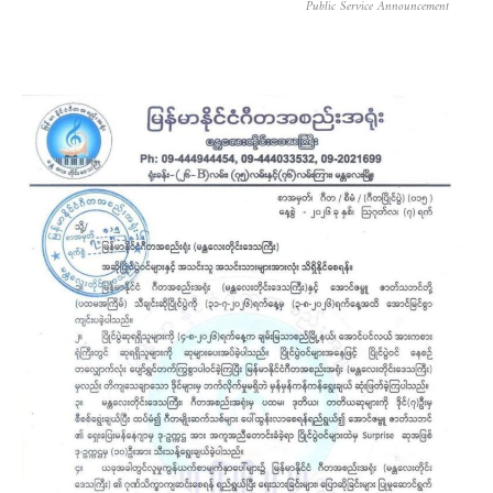
Public Service Announcement