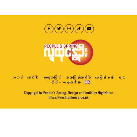
သတင်း
ဆောင်းပါး
အတွေးအမြင်
ဘာသာပြန်ဆောင်းပါး
မေးမြန်းခန်း
ရသ
ထိုင်း – ကမ္ဘောဒီးယား
Copyright to People's Spring. Design and build by HighHorse
http://www.highhorse.co.uk