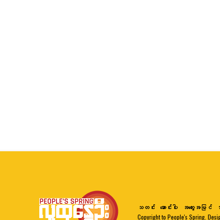
သတင်း
ဆောင်းပါး
အတွေးအမြင်
ဘ
Copyright to People's Spring. Desi