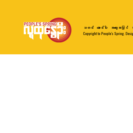
သတင်း
ဆောင်းပါး
အတွေးအမြင်
ဘ
Copyright to People's Spring. Desi