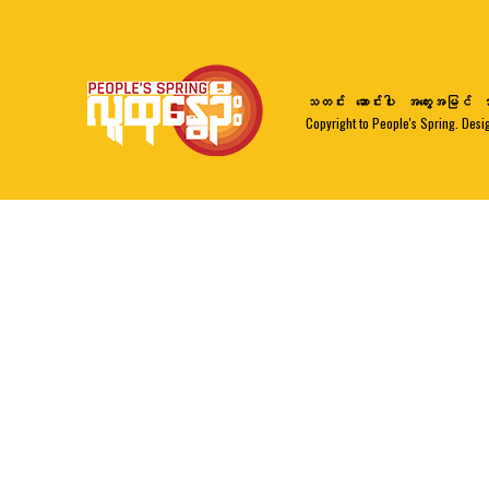
သတင်း
ဆောင်းပါး
အတွေးအမြင်
ဘ
Copyright to People's Spring. Desi