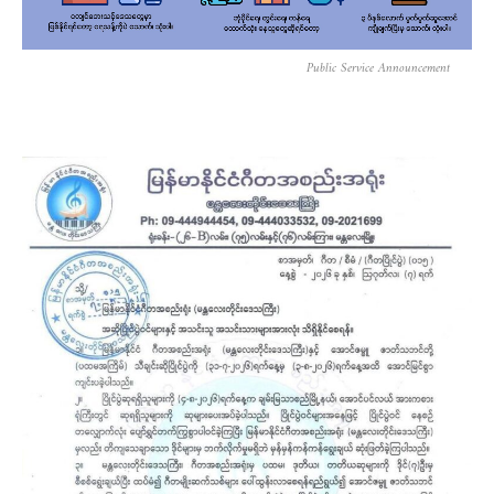
Public Service Announcement