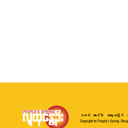
သတင်း
ဆောင်းပါး
အတွေးအမြင်
ဘ
Copyright to People's Spring. Desi