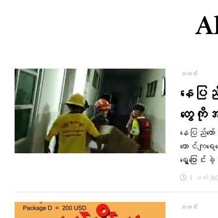
Al
သတင်း
နေပြည်​
တွေကိုအရ
နေပြည်တော်၊
တောင်ကျရေတ
ရွှေ့ပြောင
1 ပတ် A
သတင်း