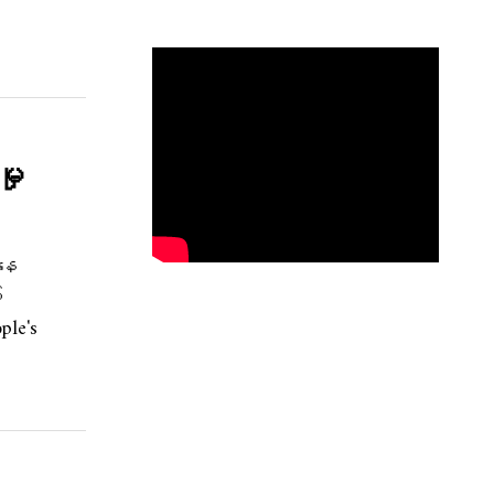
ှု
နေ
်
ple's