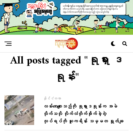
All posts tagged "ရုရှား ဒ
ရုန်း"
နိုင်ငံတကာ
လမ်းဘေးစျေးသည်ကို ရုရှားဒရုန်းက အမဲ
လိုက်သလို လိုက်လံတိုက်ခိုက်ခဲ့တဲ့
လုပ်ရပ်ကို ယူကရိန်း သမ္မတ ရှုတ်ချ