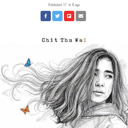
Published
17 နာရီ ago