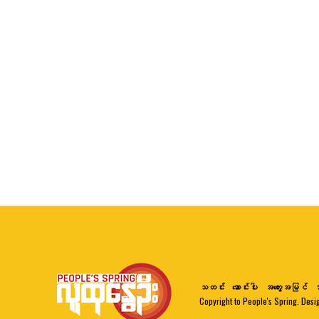
သတင်း
ဆောင်းပါး
အတွေးအမြင်
ဘ
Copyright to People's Spring. Desi