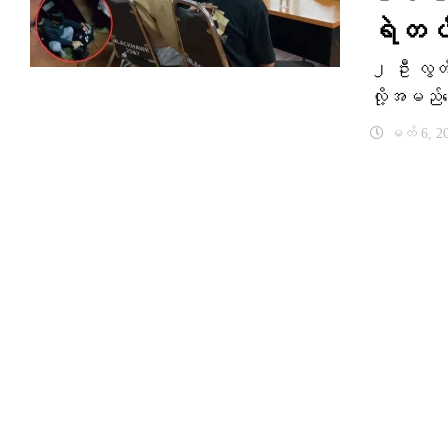
ရဲတပ်ဖွ
၂ ဦး လွတ်​
လို့အမည်​ပ
မတ် 6, 2