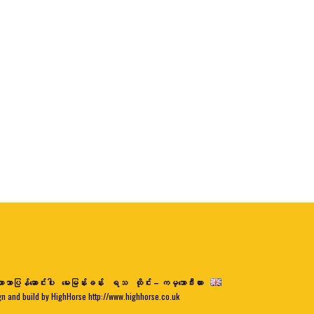
ာသာပြန်ဆောင်းပါး
မေးမြန်းခန်း
ရသ
ထိုင်း – ကမ္ဘောဒီးယား
gn and build by HighHorse http://www.highhorse.co.uk