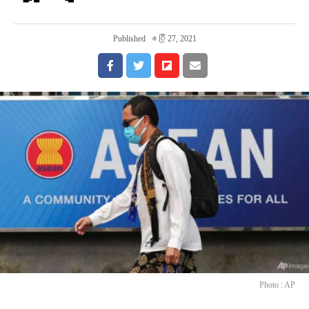
Published
ဧပြီ 27, 2021
Photo : AP