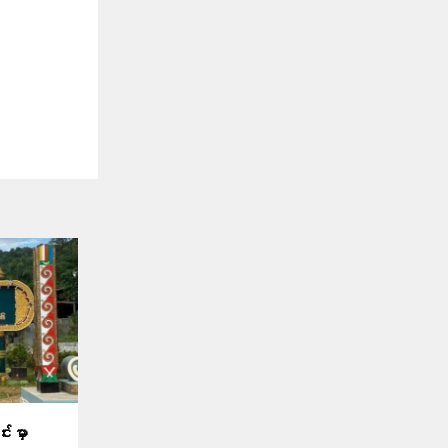
်းမှာ