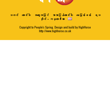
သတင်း
ဆောင်းပါး
အတွေးအမြင်
ဘာသာပြန်ဆောင်းပါး
မေးမြန်းခန်း
ရသ
ထိုင်း – ကမ္ဘောဒီးယား
Copyright to People's Spring. Design and build by HighHorse
http://www.highhorse.co.uk