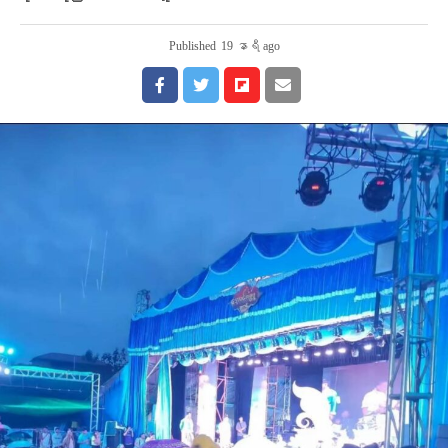
Published
19 နာရီ ago