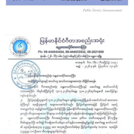
Public Service Announcement