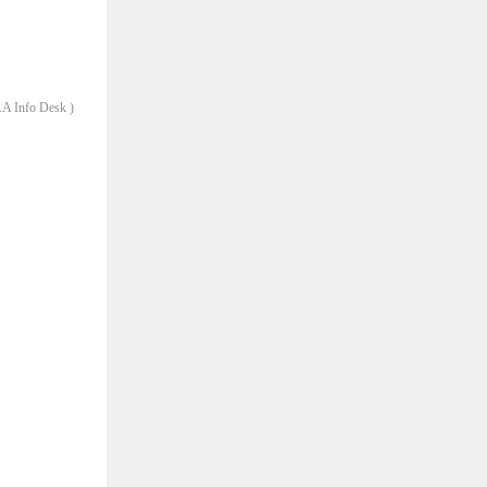
A Info Desk )