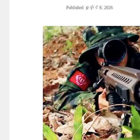
Published
ဇူလိုင် 8, 2026