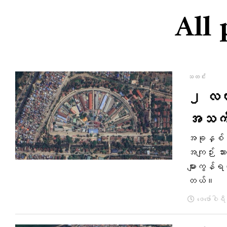
All 
သတင်း
၂ လတာအ
အသက်ဆု
အခုနှစ် ၂
အကျဉ်း သား
များကွန်
တယ်။
ဖေ‌ဖော်ဝါရ