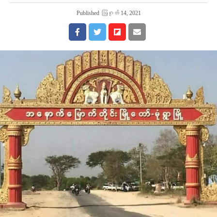
Published
ဩဂုတ် 14, 2021