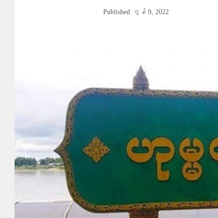
Published
ဇွန် 9, 2022