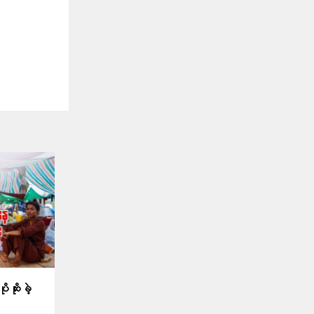
ဆိုးခဲ့