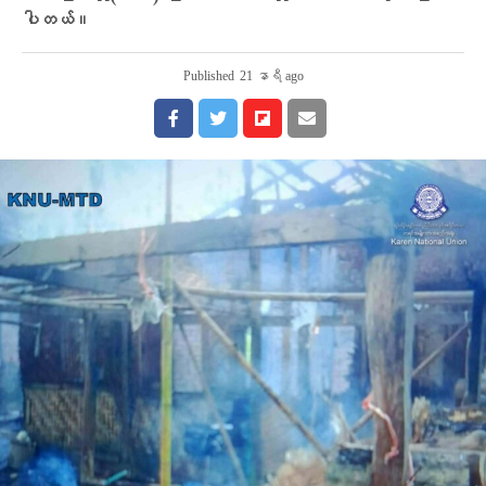
ပါတယ်။
Published
21 နာရီ ago