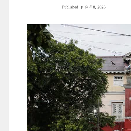
Published
ဇူလိုင် 8, 2026