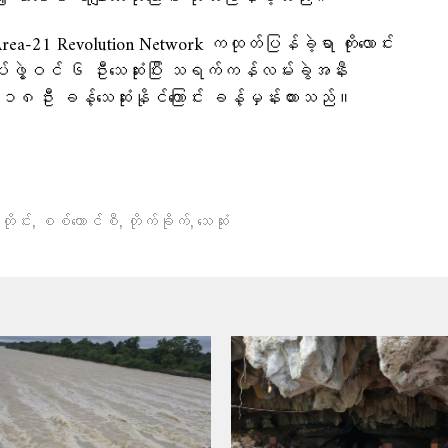
a-21 Revolution Network ကထုတ်ပြန်ခဲ့ရာ ကိုးလောင်း
တပ်ဖွဲ့ဝင် ၆ ဦးသေဆုံးပြီး သရက်ကန်လမ်းခွဲအနီး
 ၁၈ဦး ခန့်သေဆုံးနိုင်ကြောင်း ခန့်မှန်းထားသည်။
,
,
,
ိုင်း
စစ်ကောင်စီ
တိုက်ခိုက်
သေဆုံး