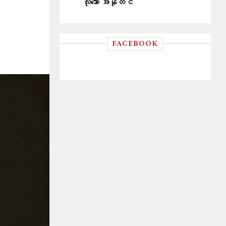
လိုသော အနုတင်
FACEBOOK