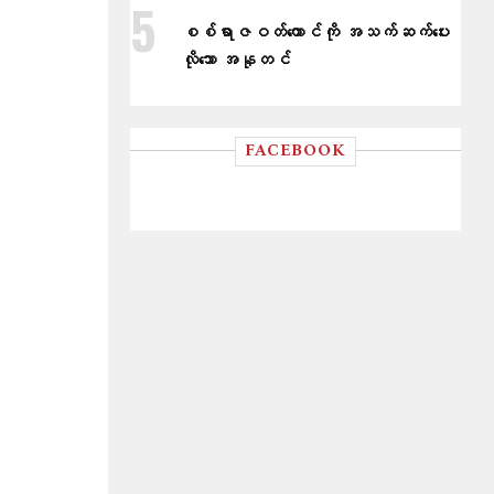
စစ်ရာဇဝတ်ကောင်ကို အသက်ဆက်ပေး
လိုသော အနုတင်
FACEBOOK