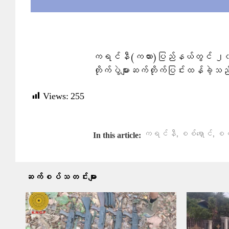
ကရင်နီ(ကယား)ပြည်နယ်တွင် 
တိုက်ပွဲများဆက်တိုက်ပြင်းထန်ခဲ့သ
Views:
255
,
,
ကရင်နီ
စစ်ရှောင်
စစ်
In this article:
ဆက်စပ်သတင်းများ