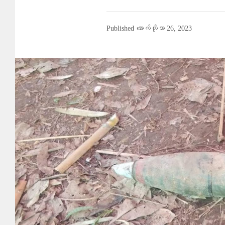
Published
အောက်တိုဘာ 26, 2023