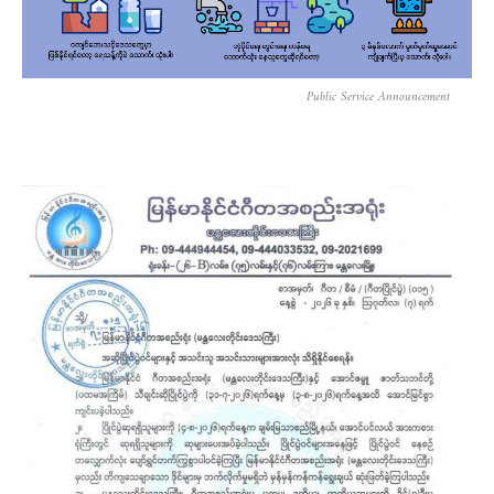
Public Service Announcement