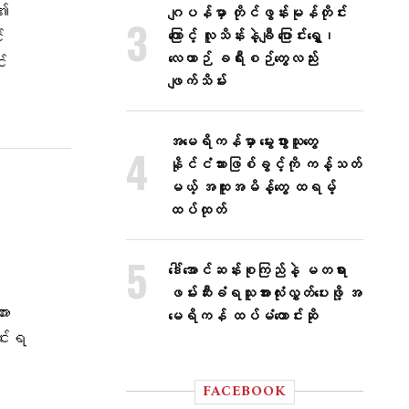
 ၏
ဂျပန်မှာ တိုင်ဖွန်းမုန်တိုင်း
ကြောင့် လူသိန်းနဲ့ချီ ပြောင်းရွှေ့၊
း
လေယာဉ် ခရီးစဉ်တွေလည်း
်း
ဖျက်သိမ်း
အမေရိကန်မှာ မွေးဖွားသူတွေ
နိုင်ငံသားဖြစ်ခွင့်ကို ကန့်သတ်
မယ့် အထူးအမိန့်တွေ ထရမ့်
ထပ်ထုတ်
ဒေါ်အောင်ဆန်းစုကြည်နဲ့ မတရား
ဖမ်းဆီးခံရသူအားလုံးလွှတ်ပေးဖို့ အ
ား
မေရိကန် ထပ်မံတောင်းဆို
င်းရ
FACEBOOK