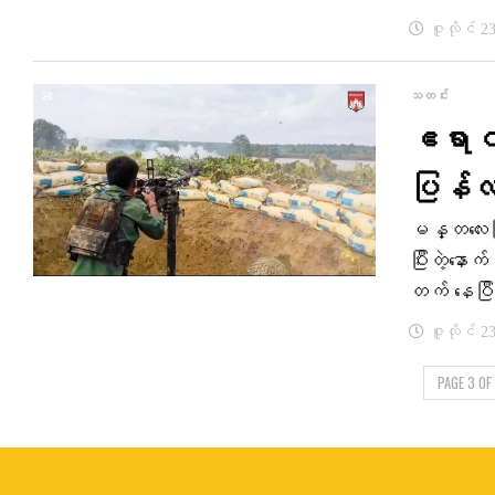
ဇူလိုင် 2
သတင်း
ဧရာဝတ
ပြန်
မန္တလေးမြ
ပြီးတဲ့နော
တက် နေပြီ
ဇူလိုင် 2
PAGE 3 OF