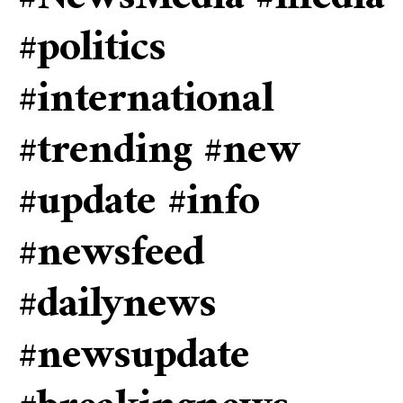
#politics
#international
#trending #new
#update #info
#newsfeed
#dailynews
#newsupdate